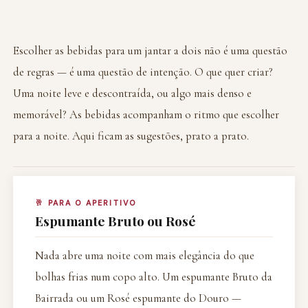
Escolher as bebidas para um jantar a dois não é uma questão
de regras — é uma questão de intenção. O que quer criar?
Uma noite leve e descontraída, ou algo mais denso e
memorável? As bebidas acompanham o ritmo que escolher
para a noite. Aqui ficam as sugestões, prato a prato.
🥂 PARA O APERITIVO
Espumante Bruto ou Rosé
Nada abre uma noite com mais elegância do que
bolhas frias num copo alto. Um espumante Bruto da
Bairrada ou um Rosé espumante do Douro —