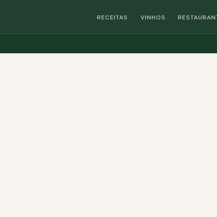
RECEITAS
VINHOS
RESTAURAN