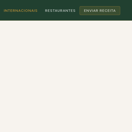
INTERNACIONAIS
RESTAURANTES
ENVIAR RECEITA