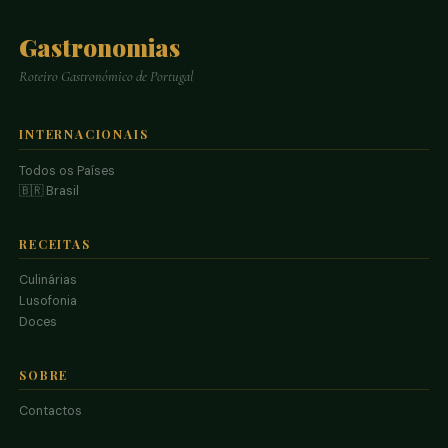
Gastronomias
Roteiro Gastronómico de Portugal
INTERNACIONAIS
Todos os Países
🇧🇷 Brasil
RECEITAS
Culinárias
Lusofonia
Doces
SOBRE
Contactos