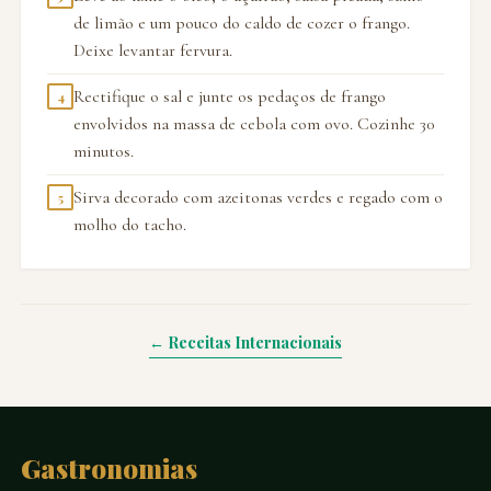
de limão e um pouco do caldo de cozer o frango.
Deixe levantar fervura.
Rectifique o sal e junte os pedaços de frango
4
envolvidos na massa de cebola com ovo. Cozinhe 30
minutos.
Sirva decorado com azeitonas verdes e regado com o
5
molho do tacho.
← Receitas Internacionais
Gastronomias