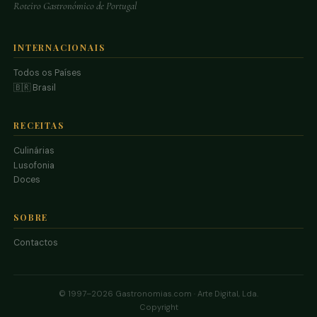
Roteiro Gastronómico de Portugal
INTERNACIONAIS
Todos os Países
🇧🇷 Brasil
RECEITAS
Culinárias
Lusofonia
Doces
SOBRE
Contactos
© 1997–2026 Gastronomias.com · Arte Digital, Lda.
Copyright