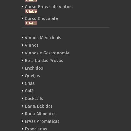
Curso Provas de Vinhos
Curso Chocolate
Vinhos Medicinais
Vinhos
Vinhos e Gastronomia
Bê-á-bá das Provas
Enchidos
Queijos
Chás
Café
Cocktails
Bar & Bebidas
Roda Alimentos
Ervas Aromáticas
Especiarias