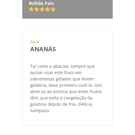
Bulhão Pato
DICA
ANANÁS
Tal como o abacaxi, sempre que
quizer usar este fruto em
sobremesas geladas que levem
gelatina, deve primeiro cozê-lo. Isto
deve-se ao enzima que estes frutos
têm, que evita a congelação da
gelatina depois de fria. (Felicia
Sampaio)