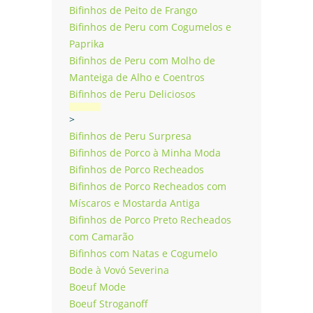
Bifinhos de Peito de Frango
Bifinhos de Peru com Cogumelos e
Paprika
Bifinhos de Peru com Molho de
Manteiga de Alho e Coentros
Bifinhos de Peru Deliciosos
>
Bifinhos de Peru Surpresa
Bifinhos de Porco à Minha Moda
Bifinhos de Porco Recheados
Bifinhos de Porco Recheados com
Míscaros e Mostarda Antiga
Bifinhos de Porco Preto Recheados
com Camarão
Bifinhos com Natas e Cogumelo
Bode à Vovó Severina
Boeuf Mode
Boeuf Stroganoff