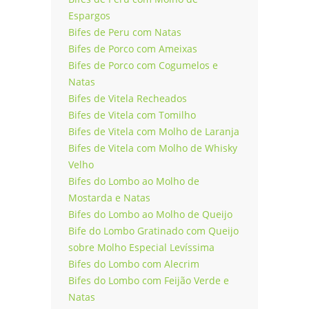
Espargos
Bifes de Peru com Natas
Bifes de Porco com Ameixas
Bifes de Porco com Cogumelos e
Natas
Bifes de Vitela Recheados
Bifes de Vitela com Tomilho
Bifes de Vitela com Molho de Laranja
Bifes de Vitela com Molho de Whisky
Velho
Bifes do Lombo ao Molho de
Mostarda e Natas
Bifes do Lombo ao Molho de Queijo
Bife do Lombo Gratinado com Queijo
sobre Molho Especial Levíssima
Bifes do Lombo com Alecrim
Bifes do Lombo com Feijão Verde e
Natas