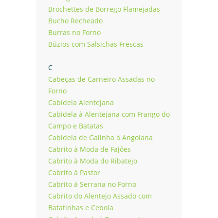
Brochettes de Borrego Flamejadas
Bucho Recheado
Burras no Forno
Búzios com Salsichas Frescas
C
Cabeças de Carneiro Assadas no
Forno
Cabidela Alentejana
Cabidela à Alentejana com Frango do
Campo e Batatas
Cabidela de Galinha à Angolana
Cabrito à Moda de Fajões
Cabrito à Moda do Ribatejo
Cabrito à Pastor
Cabrito à Serrana no Forno
Cabrito do Alentejo Assado com
Batatinhas e Cebola