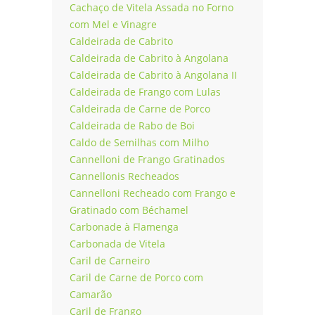
Cachaço de Vitela Assada no Forno
com Mel e Vinagre
Caldeirada de Cabrito
Caldeirada de Cabrito à Angolana
Caldeirada de Cabrito à Angolana II
Caldeirada de Frango com Lulas
Caldeirada de Carne de Porco
Caldeirada de Rabo de Boi
Caldo de Semilhas com Milho
Cannelloni de Frango Gratinados
Cannellonis Recheados
Cannelloni Recheado com Frango e
Gratinado com Béchamel
Carbonade à Flamenga
Carbonada de Vitela
Caril de Carneiro
Caril de Carne de Porco com
Camarão
Caril de Frango