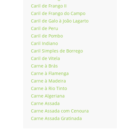
Caril de Frango II
Caril de Frango do Campo
Caril de Galo à João Lagarto
Caril de Peru
Caril de Pombo
Caril Indiano
Caril Simples de Borrego
Caril de Vitela
Carne à Brás
Carne à Flamenga
Carne à Madeira
Carne à Rio Tinto
Carne Algeriana
Carne Assada
Carne Assada com Cenoura
Carne Assada Gratinada