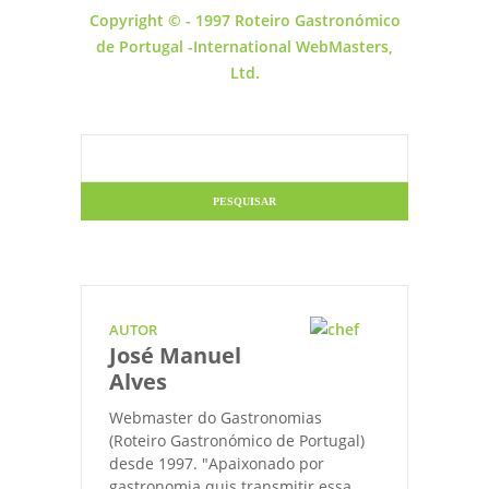
Copyright © - 1997 Roteiro Gastronómico
de Portugal -International WebMasters,
Ltd.
AUTOR
José Manuel
Alves
Webmaster do Gastronomias
(Roteiro Gastronómico de Portugal)
desde 1997. "Apaixonado por
gastronomia quis transmitir essa