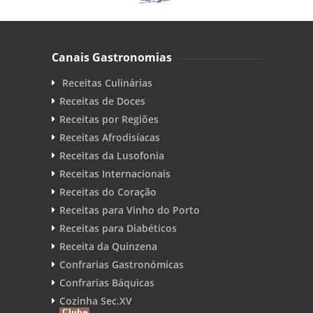
Canais Gastronomias
Receitas Culinárias
Receitas de Doces
Receitas por Regiões
Receitas Afrodisíacas
Receitas da Lusofonia
Receitas Internacionais
Receitas do Coração
Receitas para Vinho do Porto
Receitas para Diabéticos
Receita da Quinzena
Confrarias Gastronómicas
Confrarias Báquicas
Cozinha Sec.XV