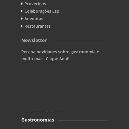
Provérbios
Colaborações Esp.
Anedotas
Restaurantes
Newsletter
Receba novidades sobre gastronomia e
muito mais. Clique Aqui!
-------------------------------
Gastronomias