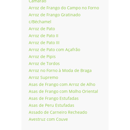
Camarão
Arroz de Frango do Campo no Forno
Arroz de Frango Gratinado
c/Béchamel
Arroz de Pato
Arroz de Pato II
Arroz de Pato III
Arroz de Pato com Açafrão
Arroz de Pipis
Arroz de Tordos
Arroz no Forno à Moda de Braga
Arroz Supremo
Asas de Frango com Arroz de Alho
Asas de Frango com Molho Oriental
Asas de Frango Estufadas
Asas de Peru Estufadas
Assado de Carneiro Recheado
Avestruz com Couve