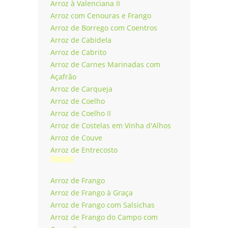
Arroz à Valenciana II
Arroz com Cenouras e Frango
Arroz de Borrego com Coentros
Arroz de Cabidela
Arroz de Cabrito
Arroz de Carnes Marinadas com
Açafrão
Arroz de Carqueja
Arroz de Coelho
Arroz de Coelho II
Arroz de Costelas em Vinha d'Alhos
Arroz de Couve
Arroz de Entrecosto
Arroz de Frango
Arroz de Frango à Graça
Arroz de Frango com Salsichas
Arroz de Frango do Campo com