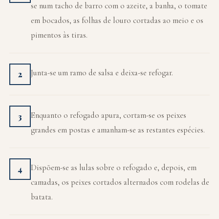
se num tacho de barro com o azeite, a banha, o tomate
em bocados, as folhas de louro cortadas ao meio e os
pimentos às tiras.
Junta-se um ramo de salsa e deixa-se refogar.
2
Enquanto o refogado apura, cortam-se os peixes
3
grandes em postas e amanham-se as restantes espécies.
Dispõem-se as lulas sobre o refogado e, depois, em
4
camadas, os peixes cortados alternados com rodelas de
batata.