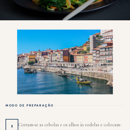
MODO DE PREPARAÇÃO
Cortam-se as cebolas e os alhos às rodelas e colocam-
1