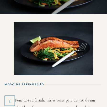
MODO DE PREPARAÇÃO
Peneira-se a farinha várias vezes para dentro de um
1