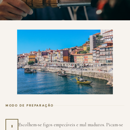
MODO DE PREPARAÇÃO
Escolhem-se figos empecáveis e mal maduros. Picam-se
1