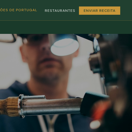
GIÕES DE PORTUGAL
RESTAURANTES
ENVIAR RECEITA