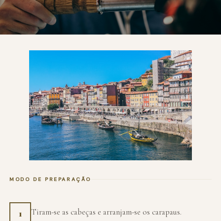
MODO DE PREPARAÇÃO
Tiram-se as cabeças e arranjam-se os carapaus.
1