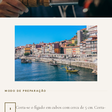
MODO DE PREPARAÇÃO
Corta-se o fígado em cubos com cerca de 5 cm. Corta-
1