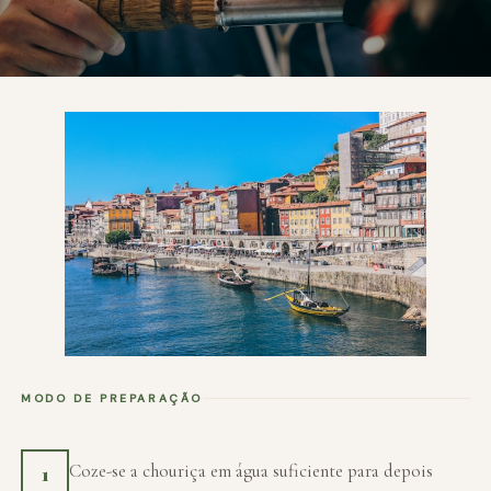
MODO DE PREPARAÇÃO
Coze-se a chouriça em água suficiente para depois
1