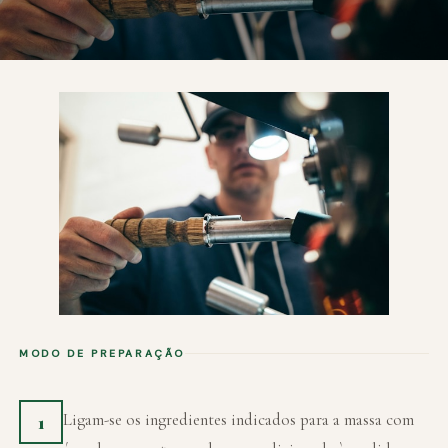
MODO DE PREPARAÇÃO
Ligam-se os ingredientes indicados para a massa com
1