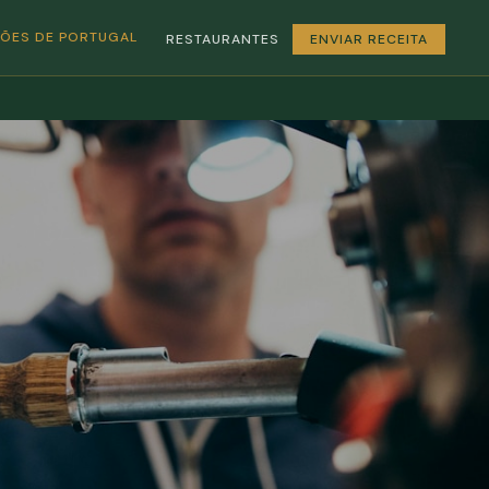
GIÕES DE PORTUGAL
RESTAURANTES
ENVIAR RECEITA