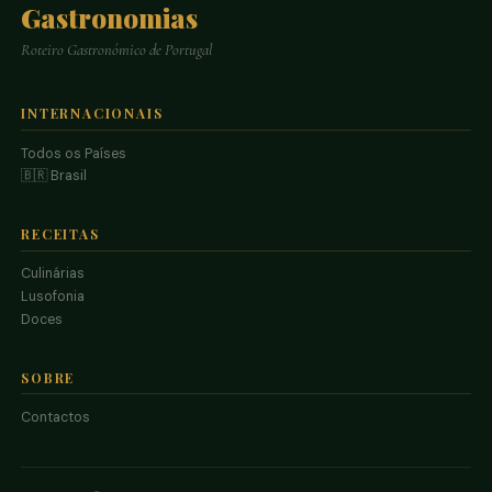
Gastronomias
Roteiro Gastronómico de Portugal
INTERNACIONAIS
Todos os Países
🇧🇷 Brasil
RECEITAS
Culinárias
Lusofonia
Doces
SOBRE
Contactos