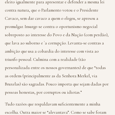
eleito igualmente para apresentar e defender a mesma lei
contra natura, que o Parlamento votou e o Presidente
Cavaco, sem dar cavaco a quem o elegeu, se apresou a
promulgar. Insurge-se contra o oportunismo negocial
sobreposto ao interesse do Povo e da Nação (com perdão),
que lava ao suborno e `a corrupção. Levanta-se contras a
ambição que usa a cobardia do interesse com vista ao
triunfo pessoal. Culmina com a realidade (tão
personalizada entre os nossos governantes) de que “todas
as ordens (principalmente as da Senhora Merkel, via
Bruxelas) são sagradas. Pouco importa que sejam dadas por
pessoas honestas, por corruptos ou idiotas.”
Tudo razões que respaldavam suficientemente a minha
escolha. Outra maior se “alevantava”. Como se sabe foram