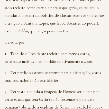
sido reeleito como queria e para o que geriu, calculista, o
mandato, a partir da política de afastar estorvos (marcante
a traição a Santana Lopes, que levou Sócrates ao poder).
Está em Belém, que, ali, repouse em Paz.
Derrota por:
1 – Ter sido o Presidente reeleito com menos votos,
perdendo mais de meio milhão relativamente a 2006.
2 – Ter perdido estrondosamente para a abstenção, votos
brancos, nulos e não partidários.
3 – Ter visto abalada a imagem de Homem sério, que por
certo é, mas que será (seria se não fossemos um país de
bananas) obrigado a explicar de forma mais cabal do que o