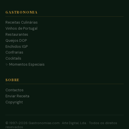
GASTRONOMIA
Receitas Culinárias
Vinhos de Portugal
Restaurantes
Queijos DOP
Enchidos IGP
Confrarias
Cocktails
✨ Momentos Especiais
SOBRE
Contactos
Enviar Receita
Copyright
© 1997–2026 Gastronomias.com · Arte Digital, Lda. · Todos os direitos
reservados