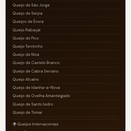
Queijo de São Jorge
Queijo de Serpa
Queijos de Évora
Queijo Rabaçal
Queijo do Pico
Queijo Terrincho
Queijo de Niza
Queijo de Castelo Branco
Queijo de Cabra Serrano
Queijo Alcains
Queijo de Idanha-a-Nova
Queijo de Ovelha Amanteigado
Queijo de Santo Isidro
Queijo de Tomar
🌍 Queijos Internacionais