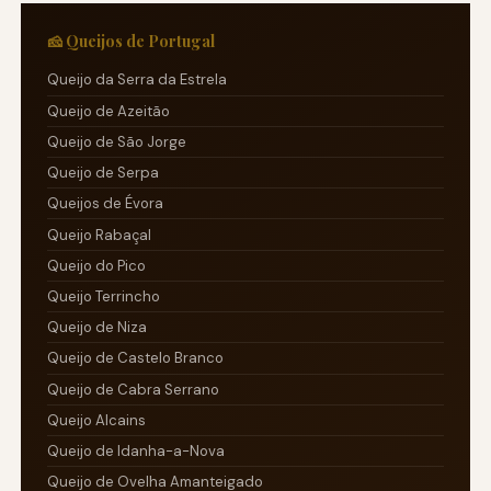
🧀 Queijos de Portugal
Queijo da Serra da Estrela
Queijo de Azeitão
Queijo de São Jorge
Queijo de Serpa
Queijos de Évora
Queijo Rabaçal
Queijo do Pico
Queijo Terrincho
Queijo de Niza
Queijo de Castelo Branco
Queijo de Cabra Serrano
Queijo Alcains
Queijo de Idanha-a-Nova
Queijo de Ovelha Amanteigado