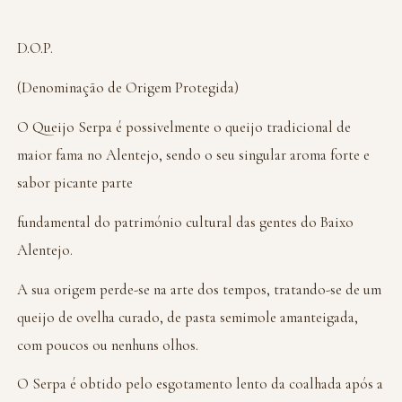
D.O.P.
(Denominação de Origem Protegida)
O Queijo Serpa é possivelmente o queijo tradicional de
maior fama no Alentejo, sendo o seu singular aroma forte e
sabor picante parte
fundamental do património cultural das gentes do Baixo
Alentejo.
A sua origem perde-se na arte dos tempos, tratando-se de um
queijo de ovelha curado, de pasta semimole amanteigada,
com poucos ou nenhuns olhos.
O Serpa é obtido pelo esgotamento lento da coalhada após a