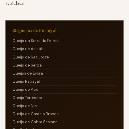
acidulado.
🧀 Queijos de Portugal
Queijo da Serra da Estrela
Queijo de Azeitão
Queijo de São Jorge
Queijo de Serpa
Queijos de Évora
Queijo Rabaçal
Queijo do Pico
Queijo Terrincho
Queijo de Niza
Queijo de Castelo Branco
Queijo de Cabra Serrano