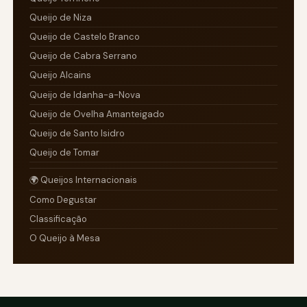
Queijo de Niza
Queijo de Castelo Branco
Queijo de Cabra Serrano
Queijo Alcains
Queijo de Idanha-a-Nova
Queijo de Ovelha Amanteigado
Queijo de Santo Isidro
Queijo de Tomar
🌍 Queijos Internacionais
Como Degustar
Classificação
O Queijo à Mesa