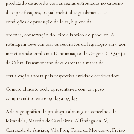
produzido de acordo com as regras estipuladas no caderno
de especificações, o qual inclui, designadamente, as
condições de produção de leite, higiene da
ordenha, conservação do leite e fabrico do produto. A
rotulagem deve cumprir os requisitos da legislação em vigor,
mencionando também a Denominação de Origem. O Queijo
de Cabra Transmontano deve ostentar a marca de
certificação aposta pela respectiva entidade certificadora.
Comercialmente pode apresentar-se com um peso
compreendido entre 0,6 kg a 0,9 kg.
A área geográfica de produção abrange os concelhos de
Mirandela, Macedo de Cavaleiros, Alfândega da Fé,
Carrazeda de Ansiães, Vila Flor, Torre de Moncorvo, Freixo