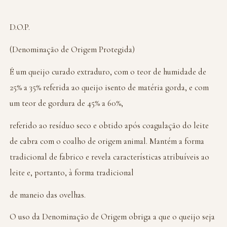
D.O.P.
(Denominação de Origem Protegida)
É um queijo curado extraduro, com o teor de humidade de
25% a 35% referida ao queijo isento de matéria gorda, e com
um teor de gordura de 45% a 60%,
referido ao resíduo seco e obtido após coagulação do leite
de cabra com o coalho de origem animal. Mantém a forma
tradicional de fabrico e revela características atribuíveis ao
leite e, portanto, à forma tradicional
de maneio das ovelhas.
O uso da Denominação de Origem obriga a que o queijo seja