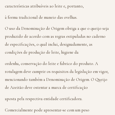
características atribuíveis ao leite e, portanto,
à forma tradicional de maneio das ovelhas.
O uso da Denominação de Origem obriga a que o queijo seja
produzido de acordo com as regras estipuladas no caderno
de especificações, o qual inclui, designadamente, as
condições de produção de leite, higiene da
ordenha, conservação do leite e fabrico do produto. A
rotulagem deve cumprir os requisitos da legislação em vigor,
mencionando também a Denominação de Origem. O Queijo
de Azeitão deve ostentar a marca de certificação
aposta pela respectiva entidade certificadora.
Comercialmente pode apresentar-se com um peso