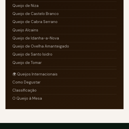
Queijo de Niza
Queijo de Castelo Branco
Queijo de Cabra Serrano
Queijo Alcains
Queijo de Idanha-a-Nova
Queijo de Ovelha Amanteigado
Queijo de Santo Isidro
Queijo de Tomar
🌍 Queijos Internacionais
Como Degustar
Classificação
O Queijo à Mesa