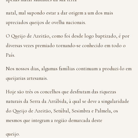
natal, mal supondo estar a dar origem a um dos mais
apreciados queijos de ovelha nacionais.
O Queijo de Azeitão, como foi desde logo baptizado, é por
diversas vezes premiado tornando-se conhecido em todo o
País.
Nos nossos dias, algumas famílias continuam a produzi-lo em
queijarias artesanais.
Hoje são três os concelhos que desfrutam das riquezas
naturais da Serra da Arrábida, à qual se deve a singularidade
do Queijo de Azeitão, Setúbal, Sesimbra e Palmela, os
mesmos que integram a região demarcada deste
queijo.