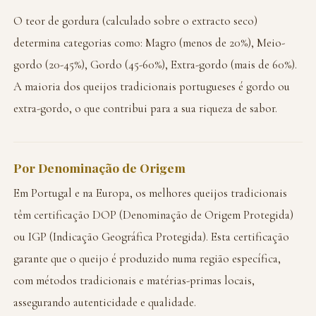
O teor de gordura (calculado sobre o extracto seco)
determina categorias como: Magro (menos de 20%), Meio-
gordo (20-45%), Gordo (45-60%), Extra-gordo (mais de 60%).
A maioria dos queijos tradicionais portugueses é gordo ou
extra-gordo, o que contribui para a sua riqueza de sabor.
Por Denominação de Origem
Em Portugal e na Europa, os melhores queijos tradicionais
têm certificação DOP (Denominação de Origem Protegida)
ou IGP (Indicação Geográfica Protegida). Esta certificação
garante que o queijo é produzido numa região específica,
com métodos tradicionais e matérias-primas locais,
assegurando autenticidade e qualidade.