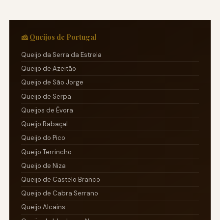
🧀 Queijos de Portugal
Queijo da Serra da Estrela
Queijo de Azeitão
Queijo de São Jorge
Queijo de Serpa
Queijos de Évora
Queijo Rabaçal
Queijo do Pico
Queijo Terrincho
Queijo de Niza
Queijo de Castelo Branco
Queijo de Cabra Serrano
Queijo Alcains