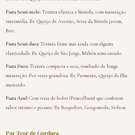
Pasta Semi-mole:
Textura elástica e húmida, com maturação
intermédia. Ex: Queijo de Azeitão, Serra da Estrela jovem,
Brie.
Pasta Semi-dura:
Textura firme mas ainda com alguma
elasticidade. Ex: Queijo de São Jorge, Mahón semi-curado.
Pasta Dura:
Textura compacta e seca, resultado de longa
maturação. Por vezes granulosa. Ex: Parmesão, Queijo da Ilha
maturado.
Pasta Azul:
Com veias de bolor (Penicillium) que conferem
sabor intenso e picante. Ex: Roquefort, Gorgonzola, Stilton.
Por Teor de Gordura