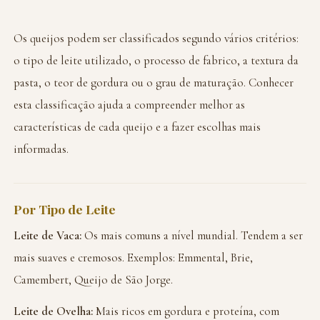
Os queijos podem ser classificados segundo vários critérios:
o tipo de leite utilizado, o processo de fabrico, a textura da
pasta, o teor de gordura ou o grau de maturação. Conhecer
esta classificação ajuda a compreender melhor as
características de cada queijo e a fazer escolhas mais
informadas.
Por Tipo de Leite
Leite de Vaca:
Os mais comuns a nível mundial. Tendem a ser
mais suaves e cremosos. Exemplos: Emmental, Brie,
Camembert, Queijo de São Jorge.
Leite de Ovelha:
Mais ricos em gordura e proteína, com