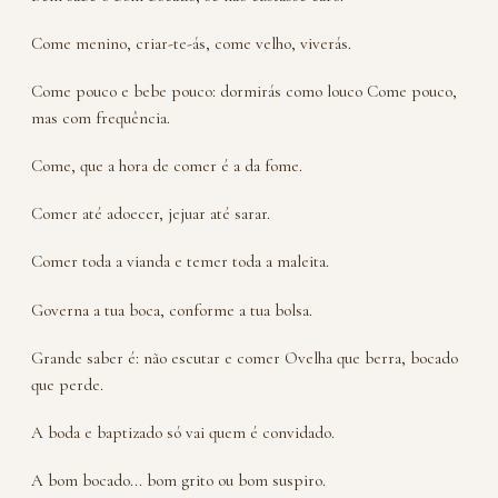
Come menino, criar-te-ás, come velho, viverás.
Come pouco e bebe pouco: dormirás como louco Come pouco,
mas com frequência.
Come, que a hora de comer é a da fome.
Comer até adoecer, jejuar até sarar.
Comer toda a vianda e temer toda a maleita.
Governa a tua boca, conforme a tua bolsa.
Grande saber é: não escutar e comer Ovelha que berra, bocado
que perde.
A boda e baptizado só vai quem é convidado.
A bom bocado... bom grito ou bom suspiro.