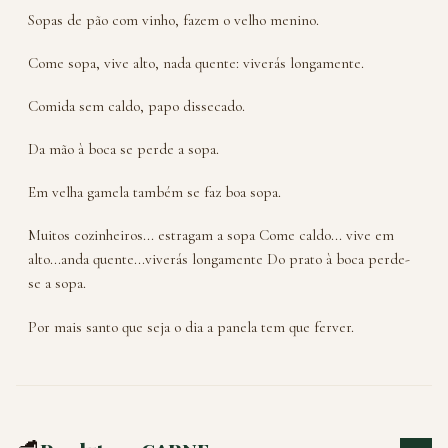
Sopas de pão com vinho, fazem o velho menino.
Come sopa, vive alto, nada quente: viverás longamente.
Comida sem caldo, papo dissecado.
Da mão à boca se perde a sopa.
Em velha gamela também se faz boa sopa.
Muitos cozinheiros... estragam a sopa Come caldo... vive em
alto...anda quente...viverás longamente Do prato à boca perde-
se a sopa.
Por mais santo que seja o dia a panela tem que ferver.