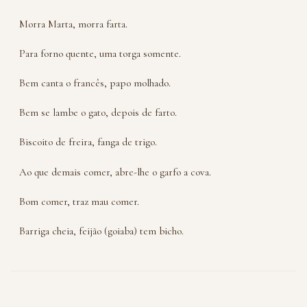
Morra Marta, morra farta.
Para forno quente, uma torga somente.
Bem canta o francês, papo molhado.
Bem se lambe o gato, depois de farto.
Biscoito de freira, fanga de trigo.
Ao que demais comer, abre-lhe o garfo a cova.
Bom comer, traz mau comer.
Barriga cheia, feijão (goiaba) tem bicho.