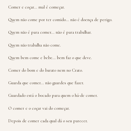
Comer e coçar... mal é começar.
Quem não come por ter comido... não é doença de perigo.
Quem não é para comer... não é para trabalhar.
Quem não trabalha não come.
Quem bem come e bebe... bem faz o que deve.
Comer do bom e do barato nem no Crato.
Guarda que comer... não guardes que fazer.
Guardado está o bocado para quem o há-de comer.
O comer e o coçar vai do começar.
Depois de comer cada qual dá o seu parecer.