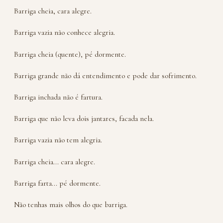
Barriga cheia, cara alegre.
Barriga vazia não conhece alegria.
Barriga cheia (quente), pé dormente.
Barriga grande não dá entendimento e pode dar sofrimento.
Barriga inchada não é fartura.
Barriga que não leva dois jantares, facada nela.
Barriga vazia não tem alegria.
Barriga cheia... cara alegre.
Barriga farta... pé dormente.
Não tenhas mais olhos do que barriga.