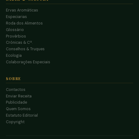
Ervas Aromáticas
Especiarias
Roda dos Alimentos
Glossário
Provérbios
Crónicas & Cª.
Conselhos & Truques
Ecologia
Colaborações Especiais
SOBRE
Contactos
Enviar Receita
Publicidade
Quem Somos
Estatuto Editorial
Copyright