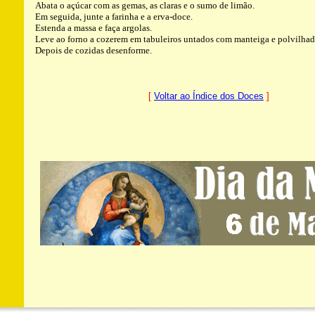
Abata o açúcar com as gemas, as claras e o sumo de limão.
Em seguida, junte a farinha e a erva-doce.
Estenda a massa e faça argolas.
Leve ao forno a cozerem em tabuleiros untados com manteiga e polvilhad
Depois de cozidas desenforme.
[
Voltar ao Índice dos Doces
]