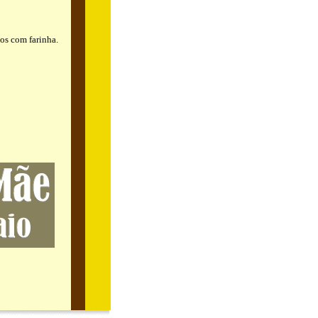
os com farinha.