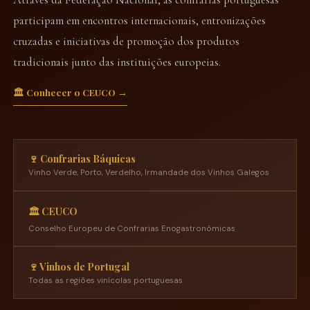
participam em encontros internacionais, entronizações
cruzadas e iniciativas de promoção dos produtos
tradicionais junto das instituições europeias.
🏛️ Conhecer o CEUCO →
🍷 Confrarias Báquicas
Vinho Verde, Porto, Verdelho, Irmandade dos Vinhos Galegos
🏛️ CEUCO
Conselho Europeu de Confrarias Enogastronómicas
🍷 Vinhos de Portugal
Todas as regiões vinícolas portuguesas