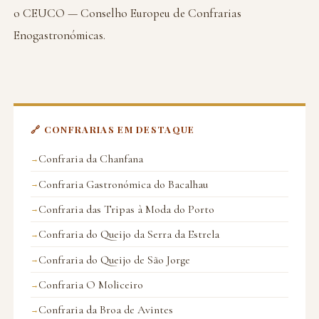
o CEUCO — Conselho Europeu de Confrarias
Enogastronómicas.
🔗 CONFRARIAS EM DESTAQUE
Confraria da Chanfana
Confraria Gastronómica do Bacalhau
Confraria das Tripas à Moda do Porto
Confraria do Queijo da Serra da Estrela
Confraria do Queijo de São Jorge
Confraria O Moliceiro
Confraria da Broa de Avintes